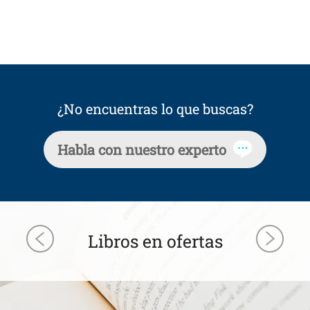
¿No encuentras lo que buscas?
Habla con nuestro experto
Libros en ofertas