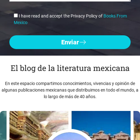
I have read and accept the Privacy Policy of
Books From
Mexico
El blog de la literatura mexicana
En este espacio compartimos conocimientos, vivencias y opinión de
algunas publicaciones mexicanas que distribuimos en todo el mundo, a
lo largo de más de 40 años.