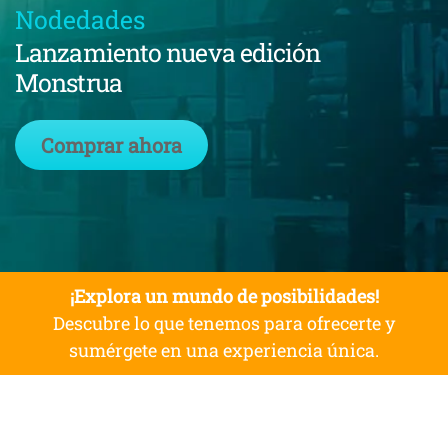
Nodedades
Lanzamiento nueva edición
Monstrua
Comprar ahora
¡Explora un mundo de posibilidades!
Descubre lo que tenemos para ofrecerte y
sumérgete en una experiencia única.