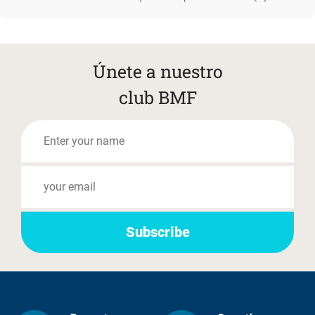
Únete a nuestro
club BMF