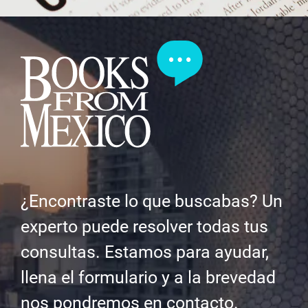
¿Encontraste lo que buscabas? Un
experto puede resolver todas tus
consultas. Estamos para ayudar,
llena el formulario y a la brevedad
nos pondremos en contacto.