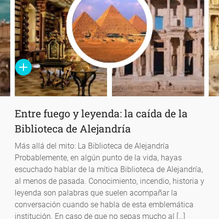
Entre fuego y leyenda: la caída de la
Biblioteca de Alejandría
Más allá del mito: La Biblioteca de Alejandría
Probablemente, en algún punto de la vida, hayas
escuchado hablar de la mítica Biblioteca de Alejandría,
al menos de pasada. Conocimiento, incendio, historia y
leyenda son palabras que suelen acompañar la
conversación cuando se habla de esta emblemática
institución. En caso de que no sepas mucho al […]