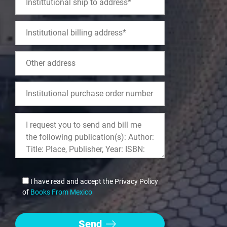
I have read and accept the Privacy Policy
of
Books From Mexico