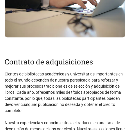
Contrato de adquisiciones
Cientos de bibliotecas académicas y universitarias importantes en
todo el mundo dependen de nuestra perspicacia para reforzar y
mejorar sus procesos tradicionales de selección y adquisición de
libros. Cada año, ofrecemos miles de títulos apropiados de forma
constante, por lo que, todas las bibliotecas participantes pueden
devolver cualquier publicación no deseada y obtener el crédito
completo.
Nuestra experiencia y conocimientos se traducen en una tasa de
devolución de menos del dos por ciento. Nuestras selecciones tiene