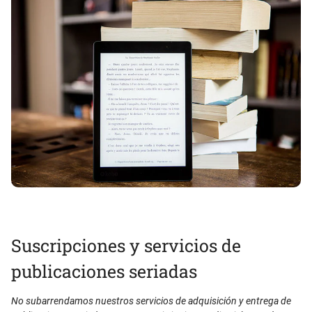
Suscripciones y servicios de
publicaciones seriadas
No subarrendamos nuestros servicios de adquisición y entrega de