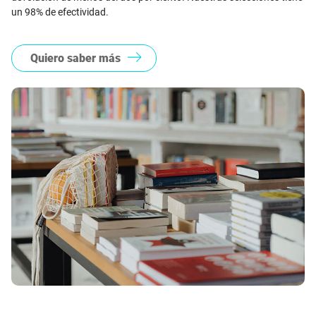
un 98% de efectividad.
Quiero saber más