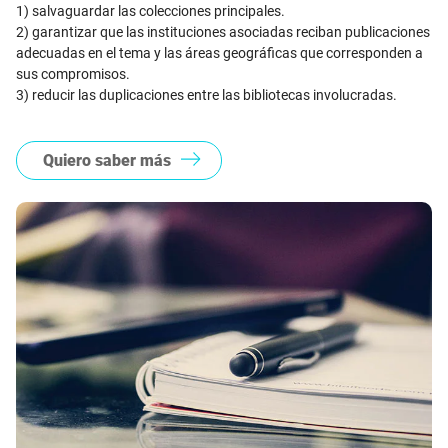
1) salvaguardar las colecciones principales.
2) garantizar que las instituciones asociadas reciban publicaciones
adecuadas en el tema y las áreas geográficas que corresponden a
sus compromisos.
3) reducir las duplicaciones entre las bibliotecas involucradas.
Quiero saber más