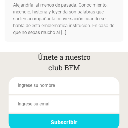
Alejandría, al menos de pasada. Conocimiento,
incendio, historia y leyenda son palabras que
suelen acompañar la conversación cuando se
habla de esta emblemática institución. En caso de
que no sepas mucho al […]
Únete a nuestro
club BFM