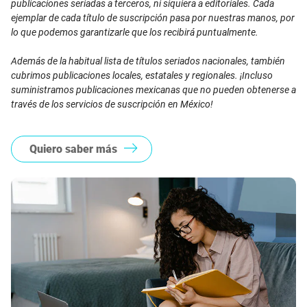
publicaciones seriadas a terceros, ni siquiera a editoriales. Cada
ejemplar de cada título de suscripción pasa por nuestras manos, por
lo que podemos garantizarle que los recibirá puntualmente.
Además de la habitual lista de títulos seriados nacionales, también
cubrimos publicaciones locales, estatales y regionales. ¡Incluso
suministramos publicaciones mexicanas que no pueden obtenerse a
través de los servicios de suscripción en México!
Quiero saber más