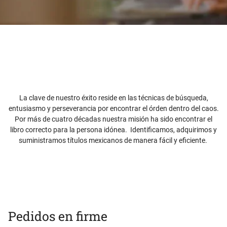
La clave de nuestro éxito reside en las técnicas de búsqueda,
entusiasmo y perseverancia por encontrar el órden dentro del caos.
Por más de cuatro décadas nuestra misión ha sido encontrar el
libro correcto para la persona idónea. Identificamos, adquirimos y
suministramos títulos mexicanos de manera fácil y eficiente.
Pedidos en firme