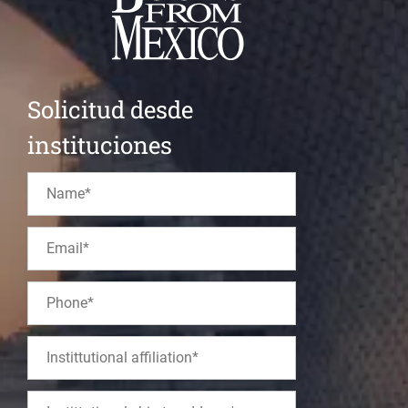
Solicitud desde
instituciones