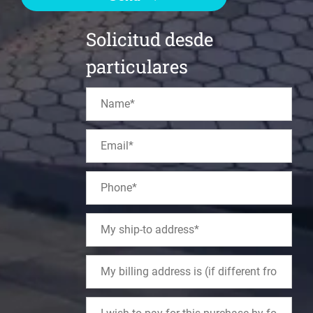
Solicitud desde
particulares