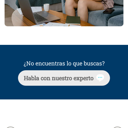
¿No encuentras lo que buscas?
Habla con nuestro experto