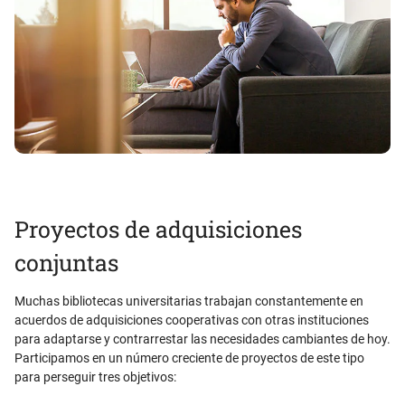
Proyectos de adquisiciones
conjuntas
Muchas bibliotecas universitarias trabajan constantemente en
acuerdos de adquisiciones cooperativas con otras instituciones
para adaptarse y contrarrestar las necesidades cambiantes de hoy.
Participamos en un número creciente de proyectos de este tipo
para perseguir tres objetivos: