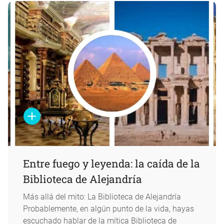
Entre fuego y leyenda: la caída de la
Biblioteca de Alejandría
Más allá del mito: La Biblioteca de Alejandría
Probablemente, en algún punto de la vida, hayas
escuchado hablar de la mítica Biblioteca de