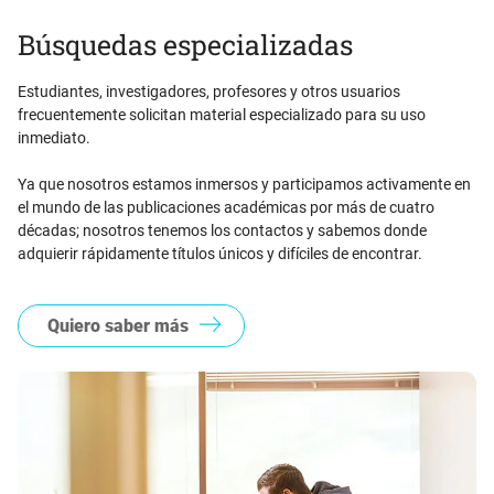
Búsquedas especializadas
Estudiantes, investigadores, profesores y otros usuarios
frecuentemente solicitan material especializado para su uso
inmediato.
Ya que nosotros estamos inmersos y participamos activamente en
el mundo de las publicaciones académicas por más de cuatro
décadas; nosotros tenemos los contactos y sabemos donde
adquierir rápidamente títulos únicos y difíciles de encontrar.
Quiero saber más