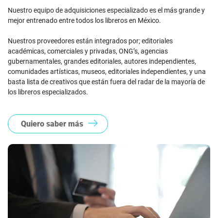
Nuestro equipo de adquisiciones especializado es el más grande y
mejor entrenado entre todos los libreros en México.
Nuestros proveedores están integrados por; editoriales
académicas, comerciales y privadas, ONG’s, agencias
gubernamentales, grandes editoriales, autores independientes,
comunidades artísticas, museos, editoriales independientes, y una
basta lista de creativos que están fuera del radar de la mayoría de
los libreros especializados.
Quiero saber más