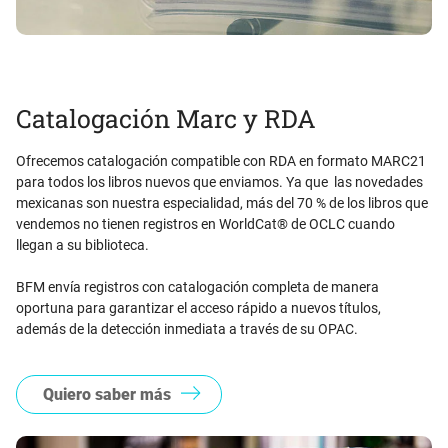
Catalogación Marc y RDA
Ofrecemos catalogación compatible con RDA en formato MARC21
para todos los libros nuevos que enviamos. Ya que las novedades
mexicanas son nuestra especialidad, más del 70 % de los libros que
vendemos no tienen registros en WorldCat® de OCLC cuando
llegan a su biblioteca.
BFM envía registros con catalogación completa de manera
oportuna para garantizar el acceso rápido a nuevos títulos,
además de la detección inmediata a través de su OPAC.
Quiero saber más