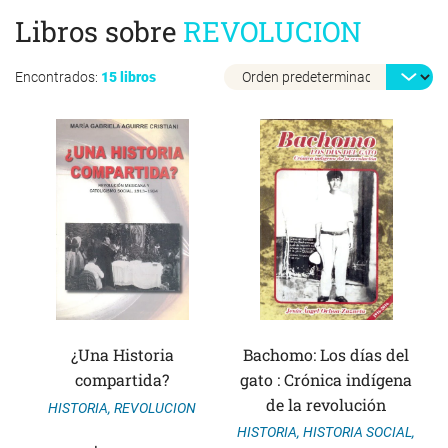
Libros sobre
REVOLUCION
Encontrados:
15 libros
¿Una Historia
Bachomo: Los días del
compartida?
gato : Crónica indígena
de la revolución
HISTORIA
,
REVOLUCION
HISTORIA
,
HISTORIA SOCIAL
,