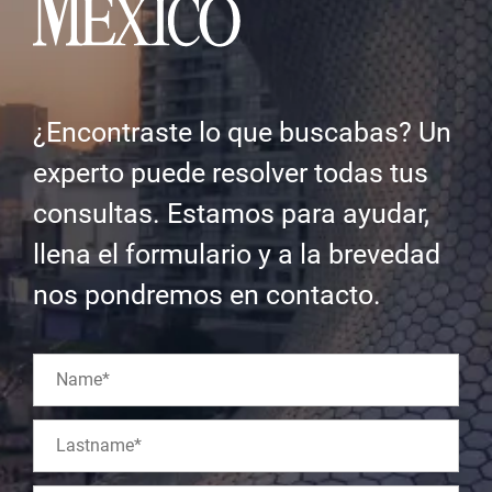
¿Encontraste lo que buscabas? Un
experto puede resolver todas tus
consultas. Estamos para ayudar,
llena el formulario y a la brevedad
nos pondremos en contacto.