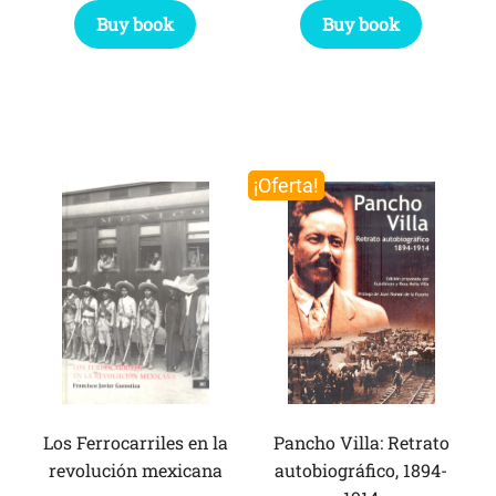
Buy book
Buy book
¡Oferta!
Los Ferrocarriles en la
Pancho Villa: Retrato
revolución mexicana
autobiográfico, 1894-