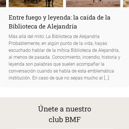
Entre fuego y leyenda: la caída de la
Biblioteca de Alejandría
Más allá del mito: La Biblioteca de Alejandría
Probablemente, en algún punto de la vida, hayas
escuchado hablar de la mítica Biblioteca de Alejandría,
al menos de pasada. Conocimiento, incendio, historia y
leyenda son palabras que suelen acompañar la
conversación cuando se habla de esta emblemática
institución. En caso de que no sepas mucho al […]
Únete a nuestro
club BMF