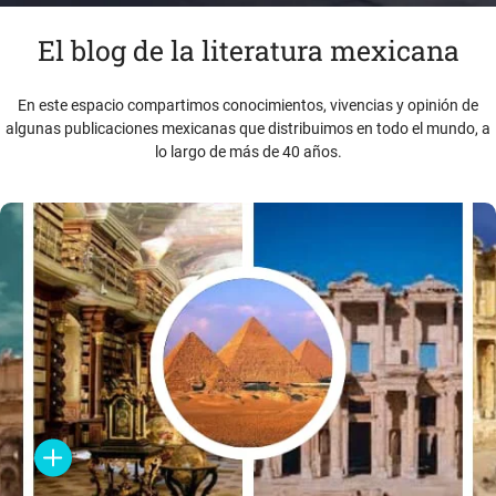
El blog de la literatura mexicana
En este espacio compartimos conocimientos, vivencias y opinión de
algunas publicaciones mexicanas que distribuimos en todo el mundo, a
lo largo de más de 40 años.