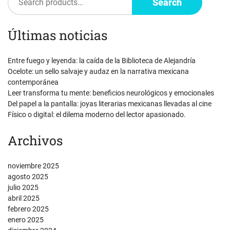
entradas
Search
Últimas noticias
Entre fuego y leyenda: la caída de la Biblioteca de Alejandría
Ocelote: un sello salvaje y audaz en la narrativa mexicana
contemporánea
Leer transforma tu mente: beneficios neurológicos y emocionales
Del papel a la pantalla: joyas literarias mexicanas llevadas al cine
Físico o digital: el dilema moderno del lector apasionado.
Archivos
noviembre 2025
agosto 2025
julio 2025
abril 2025
febrero 2025
enero 2025