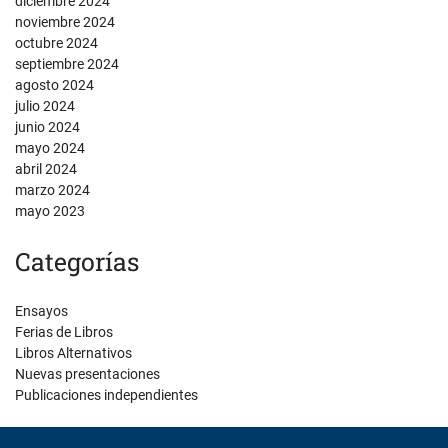
diciembre 2024
noviembre 2024
octubre 2024
septiembre 2024
agosto 2024
julio 2024
junio 2024
mayo 2024
abril 2024
marzo 2024
mayo 2023
Categorías
Ensayos
Ferias de Libros
Libros Alternativos
Nuevas presentaciones
Publicaciones independientes