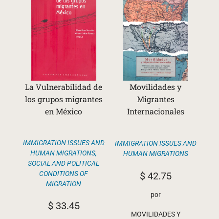
La Vulnerabilidad de
Movilidades y
los grupos migrantes
Migrantes
en México
Internacionales
IMMIGRATION ISSUES AND
IMMIGRATION ISSUES AND
HUMAN MIGRATIONS
,
HUMAN MIGRATIONS
SOCIAL AND POLITICAL
CONDITIONS OF
$
42.75
MIGRATION
por
$
33.45
MOVILIDADES Y