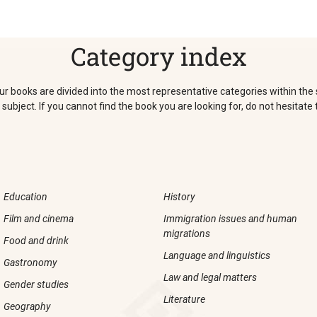
Category index
n, our books are divided into the most representative categories within th
 subject. If you cannot find the book you are looking for, do not hesitate
Education
History
Film and cinema
Immigration issues and human
migrations
Food and drink
Language and linguistics
Gastronomy
Law and legal matters
Gender studies
Literature
Geography