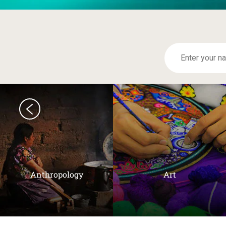
Anthropology
Art