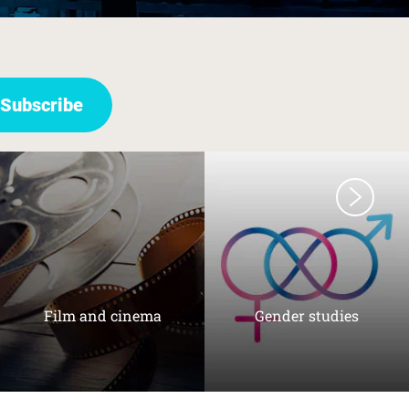
Film and cinema
Gender studies