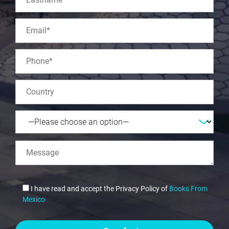
I have read and accept the Privacy Policy of
Books From
Mexico