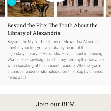
Beyond the Fire: The Truth About the
Library of Alexandria
Beyond the Myth: The Library of Alexandria At some
point in your life, you’ve probably heard of the
legendary Library of Alexandria—even if just in passing.
Words like knowledge, fire, history, and myth often arise
when speaking of this ancient treasure. Whether you’re
a curious reader or stumbled upon this blog by chance,
here’s a […]
Join our BFM