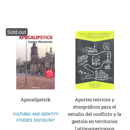
Sold out
Apocalipstick
Aportes teóricos y
etnográficos para el
estudio del conflicto y la
CULTURAL AND IDENTITY
STUDIES
,
SOCIOLOGY
gestión en territorios
Latinoamericanos