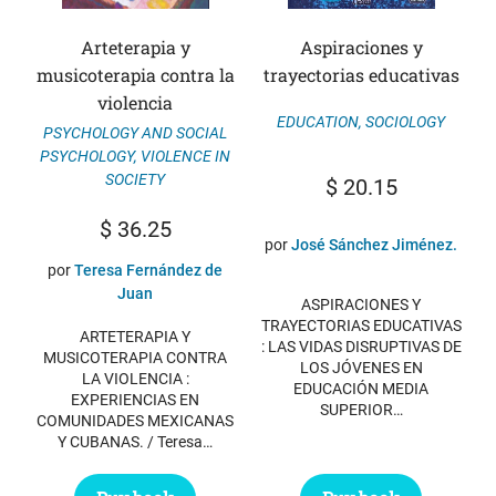
Arteterapia y
Aspiraciones y
musicoterapia contra la
trayectorias educativas
violencia
EDUCATION
,
SOCIOLOGY
PSYCHOLOGY AND SOCIAL
PSYCHOLOGY
,
VIOLENCE IN
SOCIETY
$
20.15
$
36.25
por
José Sánchez Jiménez.
por
Teresa Fernández de
Juan
ASPIRACIONES Y
TRAYECTORIAS EDUCATIVAS
ARTETERAPIA Y
: LAS VIDAS DISRUPTIVAS DE
MUSICOTERAPIA CONTRA
LOS JÓVENES EN
LA VIOLENCIA :
EDUCACIÓN MEDIA
EXPERIENCIAS EN
SUPERIOR…
COMUNIDADES MEXICANAS
Y CUBANAS. / Teresa…