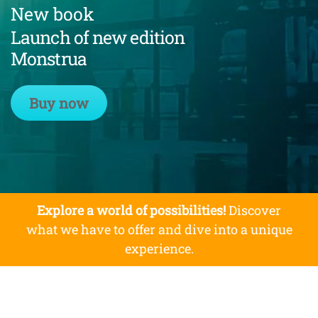
New book
Launch of new edition
Monstrua
Buy now
Explore a world of possibilities!
Discover
what we have to offer and dive into a unique
experience.