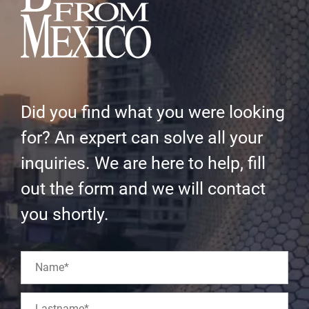
Did you find what you were looking
for? An expert can solve all your
inquiries. We are here to help, fill
out the form and we will contact
you shortly.