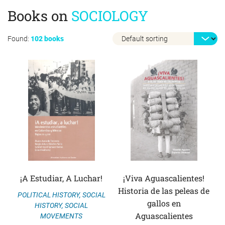
Books on
SOCIOLOGY
Found:
102 books
¡A Estudiar, A Luchar!
¡Viva Aguascalientes!
Historia de las peleas de
POLITICAL HISTORY
,
SOCIAL
gallos en
HISTORY
,
SOCIAL
Aguascalientes
MOVEMENTS