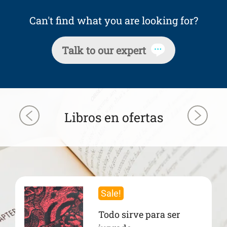
Can't find what you are looking for?
Talk to our expert
Libros en ofertas
Sale!
Todo sirve para ser