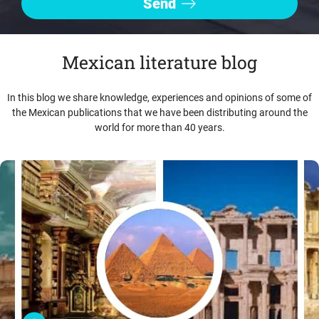
Mexican literature blog
In this blog we share knowledge, experiences and opinions of some of
the Mexican publications that we have been distributing around the
world for more than 40 years.