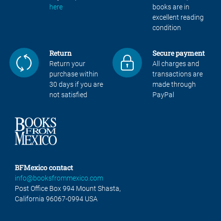
here
books are in
excellent reading
condition
Return
Secure payment
Return your
All charges and
purchase within
transactions are
30 days if you are
made through
not satisfied
PayPal
BFMexico contact
info@booksfrommexico.com
Post Office Box 994 Mount Shasta,
California 96067-0994 USA