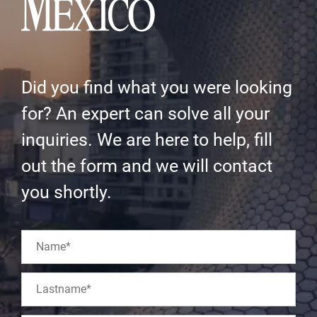
Did you find what you were looking
for? An expert can solve all your
inquiries. We are here to help, fill
out the form and we will contact
you shortly.