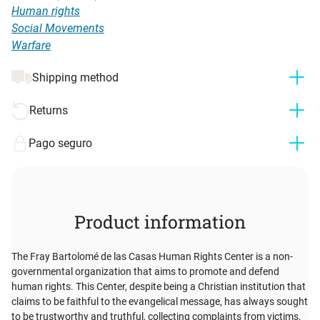
Human rights
Social Movements
Warfare
Shipping method
Returns
Pago seguro
Product information
The Fray Bartolomé de las Casas Human Rights Center is a non-
governmental organization that aims to promote and defend
human rights. This Center, despite being a Christian institution that
claims to be faithful to the evangelical message, has always sought
to be trustworthy and truthful, collecting complaints from victims,