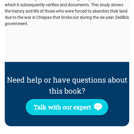
which it subsequently verifies and documents. This study shows
the history and life of those who were forced to abandon their land
due to the war in Chiapas that broke out during the six-year Zedillo's
government.
Need help or have questions about
this book?
Talk with our expert