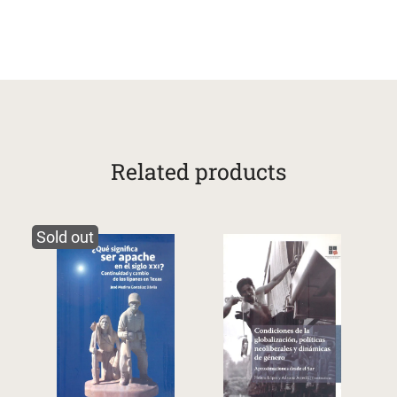
Related products
Sold out