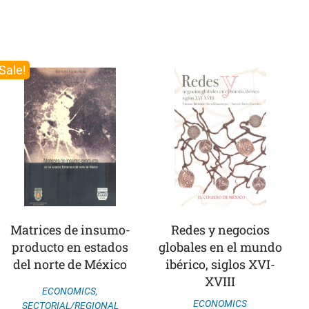
Sale!
Matrices de insumo-
Redes y negocios
producto en estados
globales en el mundo
del norte de México
ibérico, siglos XVI-
XVIII
ECONOMICS
,
ECONOMICS
SECTORIAL/REGIONAL