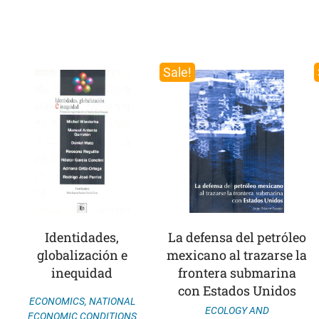
Sale!
Identidades,
La defensa del petróleo
globalización e
mexicano al trazarse la
inequidad
frontera submarina
con Estados Unidos
ECONOMICS
,
NATIONAL
ECOLOGY AND
ECONOMIC CONDITIONS