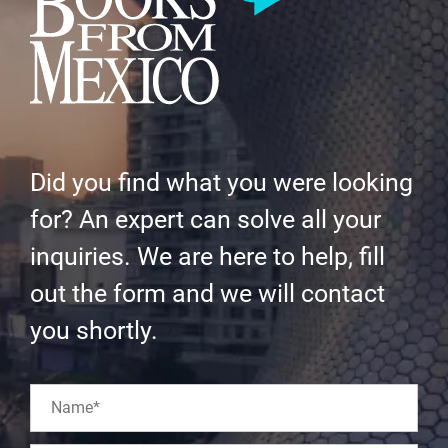
Did you find what you were looking
for? An expert can solve all your
inquiries. We are here to help, fill
out the form and we will contact
you shortly.