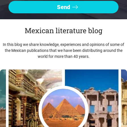
Mexican literature blog
In this blog we share knowledge, experiences and opinions of some of
the Mexican publications that we have been distributing around the
world for more than 40 years.