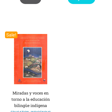
Sale!
Miradas y voces en
torno a la educación
bilingüe indígena