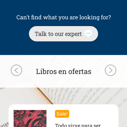
Can't find what you are looking for?
Talk to our expert
Libros en ofertas
Sale!
Todo sirve para ser