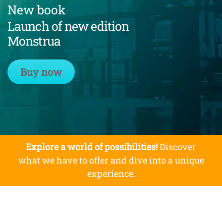
New book
Launch of new edition
Monstrua
Buy now
Explore a world of possibilities!
Discover
what we have to offer and dive into a unique
experience.