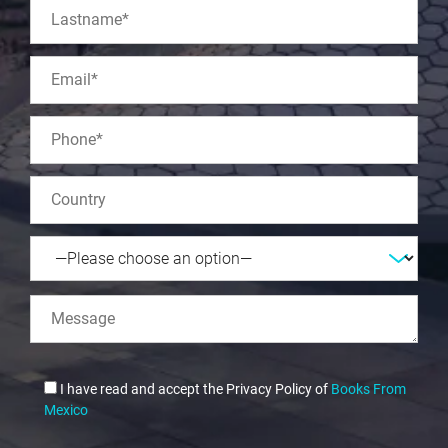
I have read and accept the Privacy Policy of
Books From
Mexico