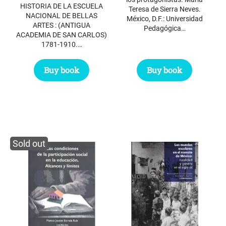
HISTORIA DE LA ESCUELA
Teresa de Sierra Neves.
NACIONAL DE BELLAS
México, D.F.: Universidad
ARTES : (ANTIGUA
Pedagógica…
ACADEMIA DE SAN CARLOS)
1781-1910.…
Buy book
Buy book
Sold out