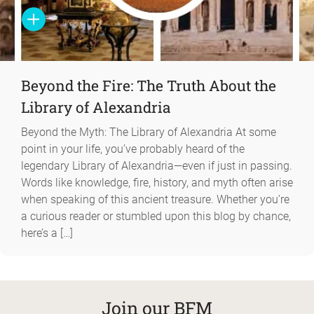
Beyond the Fire: The Truth About the
Library of Alexandria
Beyond the Myth: The Library of Alexandria At some
point in your life, you’ve probably heard of the
legendary Library of Alexandria—even if just in passing.
Words like knowledge, fire, history, and myth often arise
when speaking of this ancient treasure. Whether you’re
a curious reader or stumbled upon this blog by chance,
here’s a […]
Join our BFM