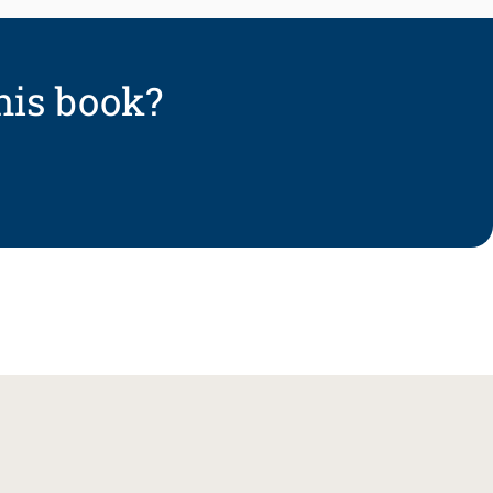
his book?