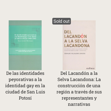
Sold out
De las identidades
Del Lacandón a la
peyorativas a la
Selva Lacandona: La
identidad gay en la
construcción de una
ciudad de San Luis
región a través de sus
Potosí
representantes y
narrativas