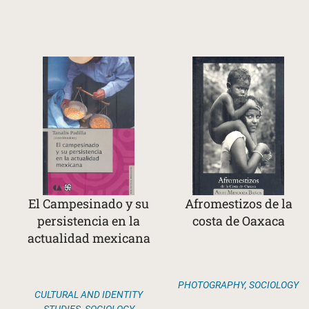
El Campesinado y su
Afromestizos de la
persistencia en la
costa de Oaxaca
actualidad mexicana
PHOTOGRAPHY
,
SOCIOLOGY
CULTURAL AND IDENTITY