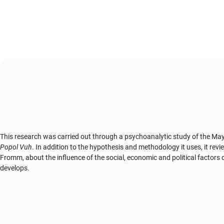
This research was carried out through a psychoanalytic study of the May
Popol Vuh
. In addition to the hypothesis and methodology it uses, it rev
Fromm, about the influence of the social, economic and political factors o
develops.