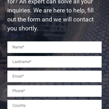
for? An expert can solve all your
inquiries. We are here to help, fill
out the form and we will contact
you shortly.