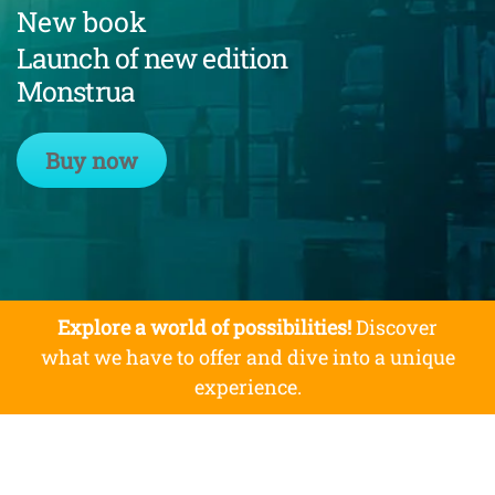
New book
Launch of new edition
Monstrua
Buy now
Explore a world of possibilities!
Discover
what we have to offer and dive into a unique
experience.