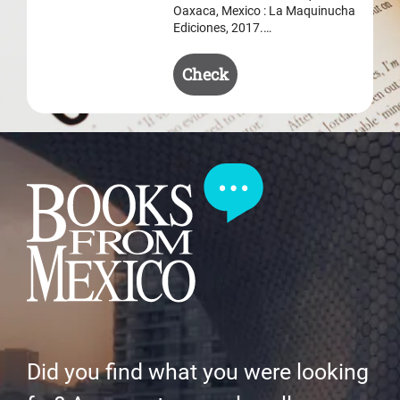
Oaxaca, Mexico : La Maquinucha
Ediciones, 2017.…
Check
Did you find what you were looking