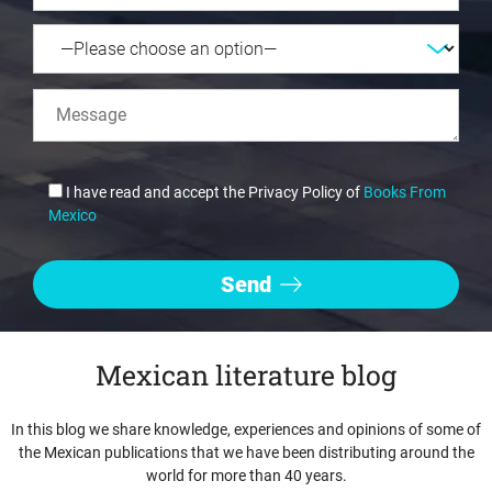
I have read and accept the Privacy Policy of
Books From
Mexico
Mexican literature blog
In this blog we share knowledge, experiences and opinions of some of
the Mexican publications that we have been distributing around the
world for more than 40 years.