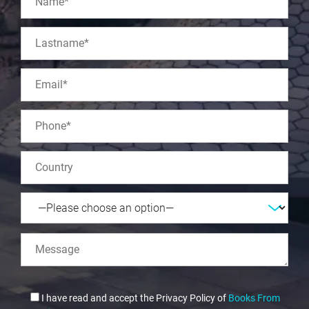
I have read and accept the Privacy Policy of
Books From