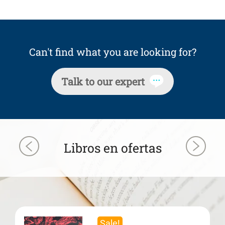
Can't find what you are looking for?
Talk to our expert
Libros en ofertas
Sale!