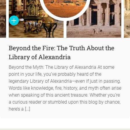
Beyond the Fire: The Truth About the
Library of Alexandria
Beyond the Myth: The Library of Alexandria At some
point in your life, you’ve probably heard of the
legendary Library of Alexandria—even if just in passing.
Words like knowledge, fire, history, and myth often arise
when speaking of this ancient treasure. Whether you’re
a curious reader or stumbled upon this blog by chance,
here’s a […]