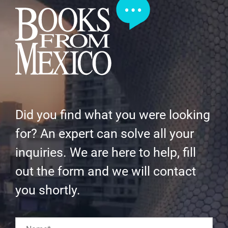
Did you find what you were looking
for? An expert can solve all your
inquiries. We are here to help, fill
out the form and we will contact
you shortly.