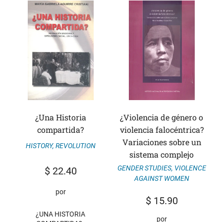
¿Una Historia
¿Violencia de género o
compartida?
violencia falocéntrica?
Variaciones sobre un
HISTORY
,
REVOLUTION
sistema complejo
GENDER STUDIES
,
VIOLENCE
$
22.40
AGAINST WOMEN
por
$
15.90
¿UNA HISTORIA
por