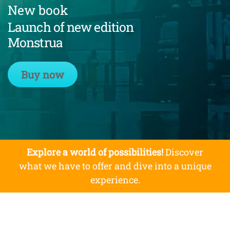
New book
Launch of new edition
Monstrua
Buy now
Explore a world of possibilities!
Discover
what we have to offer and dive into a unique
experience.