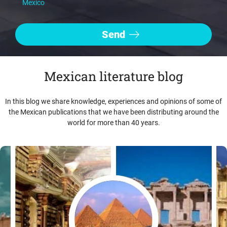
Mexico
Mexican literature blog
In this blog we share knowledge, experiences and opinions of some of
the Mexican publications that we have been distributing around the
world for more than 40 years.