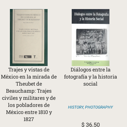
Trajes y vistas de
Diálogos entre la
México en la mirada de
fotografía y la historia
Theubet de
social
Beauchamp: Trajes
civiles y militares y de
los pobladores de
HISTORY
,
PHOTOGRAPHY
México entre 1810 y
1827
$
36.50