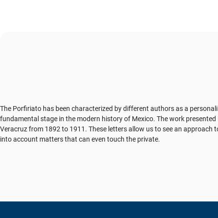
The Porfiriato has been characterized by different authors as a personali
fundamental stage in the modern history of Mexico. The work presented 
Veracruz from 1892 to 1911. These letters allow us to see an approach to
into account matters that can even touch the private.