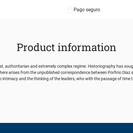
Pago seguro
Product information
st, authoritarian and extremely complex regime. Historiography has sought 
here arises from the unpublished correspondence between Porfirio Díaz 
 intimacy and the thinking of the leaders, who with the passage of time t