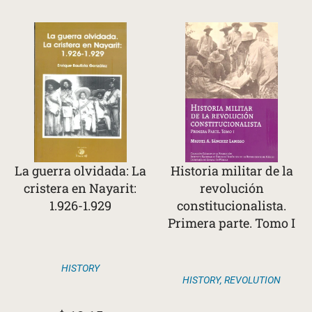
La guerra olvidada: La
Historia militar de la
cristera en Nayarit:
revolución
1.926-1.929
constitucionalista.
Primera parte. Tomo I
HISTORY
HISTORY
,
REVOLUTION