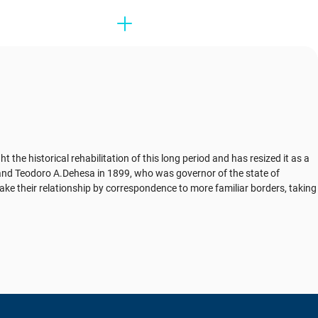
the historical rehabilitation of this long period and has resized it as a
and Teodoro A.Dehesa in 1899, who was governor of the state of
ake their relationship by correspondence to more familiar borders, taking