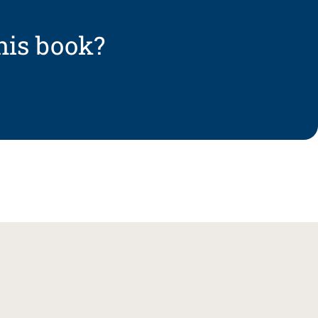
his book?