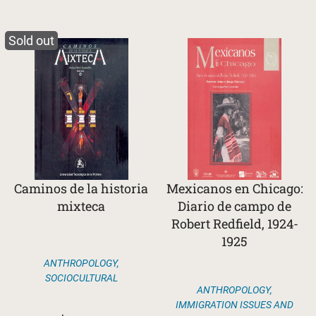
Sold out
Caminos de la historia
Mexicanos en Chicago:
mixteca
Diario de campo de
Robert Redfield, 1924-
1925
ANTHROPOLOGY
,
SOCIOCULTURAL
ANTHROPOLOGY
,
IMMIGRATION ISSUES AND