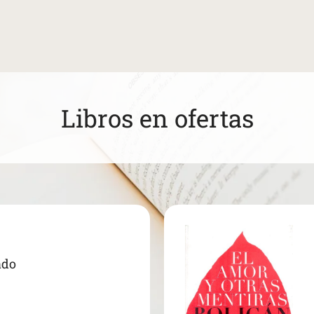
Libros en ofertas
ado