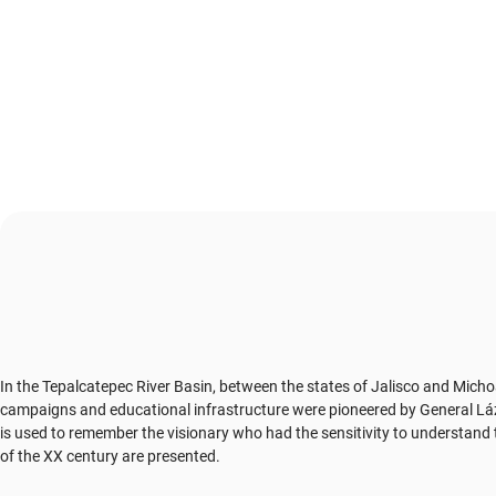
In the Tepalcatepec River Basin, between the states of Jalisco and Micho
campaigns and educational infrastructure were pioneered by General Lázar
is used to remember the visionary who had the sensitivity to understand
of the XX century are presented.