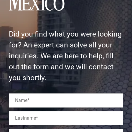
Did you find what you were looking
for? An expert can solve all your
inquiries. We are here to help, fill
out the form and we will contact
you shortly.