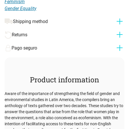
Feminism
Gender Equality
Shipping method
Returns
Pago seguro
Product information
Aware of the importance of strengthening the field of gender and
environmental studies in Latin America, the compilers bring an
anthology of texts gathered over two decades. These studies try to
answer the questions that arise from the role that women play in
the environment, a role also conceived as ecofeminism. With the
intention of facilitating access to these texts for non-English