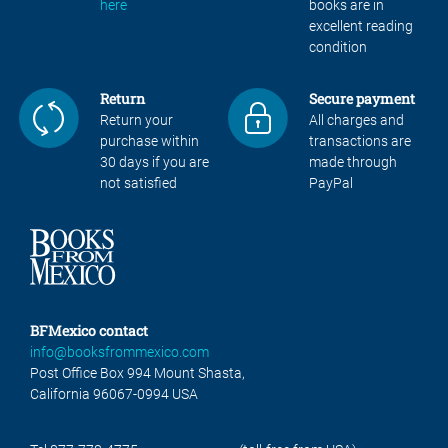
here
books are in
excellent reading
condition
Return
Secure payment
Return your
All charges and
purchase within
transactions are
30 days if you are
made through
not satisfied
PayPal
BFMexico contact
info@booksfrommexico.com
Post Office Box 994 Mount Shasta,
California 96067-0994 USA