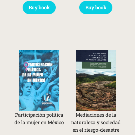
Buy book
Buy book
Participación política
Mediaciones de la
de la mujer en México
naturaleza y sociedad
en el riesgo-desastre