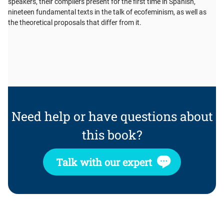
speakers, their compilers present for the first time in Spanish,
nineteen fundamental texts in the talk of ecofeminism, as well as
the theoretical proposals that differ from it.
Need help or have questions about
this book?
Talk with our expert