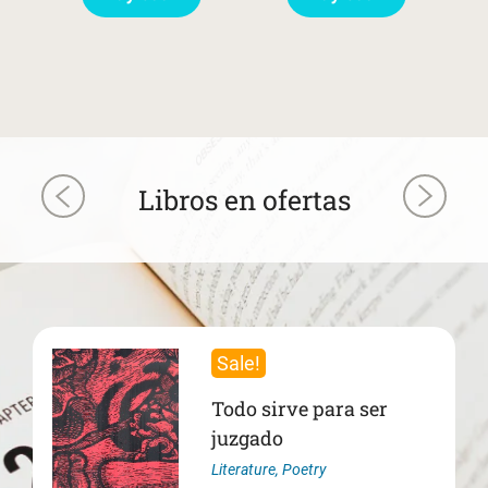
Libros en ofertas
Sale!
Todo sirve para ser
juzgado
Literature
,
Poetry