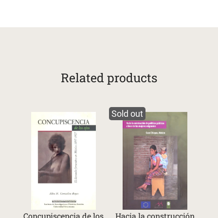
Related products
Sold out
Concupiscencia de los
Hacia la construcción