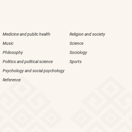
Medicine and public health
Religion and society
Music
Science
Philosophy
Sociology
Politics and political science
Sports
Psychology and social psychology
Reference