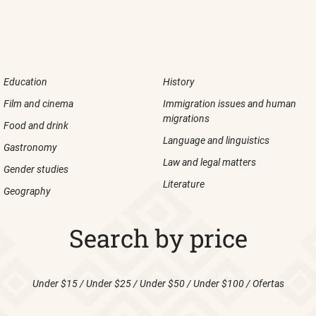
Education
History
Film and cinema
Immigration issues and human
migrations
Food and drink
Language and linguistics
Gastronomy
Law and legal matters
Gender studies
Literature
Geography
Search by price
Under $15
/
Under $25
/
Under $50
/
Under $100
/
Ofertas