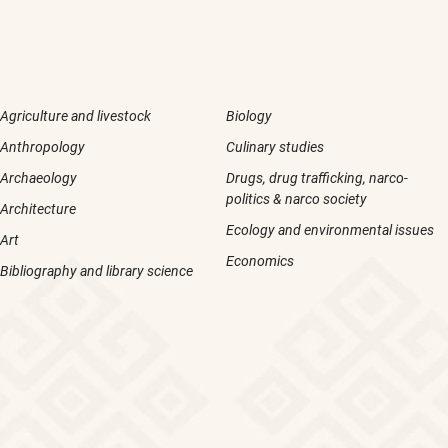
Agriculture and livestock
Biology
Anthropology
Culinary studies
Archaeology
Drugs, drug trafficking, narco-
politics & narco society
Architecture
Ecology and environmental issues
Art
Economics
Bibliography and library science