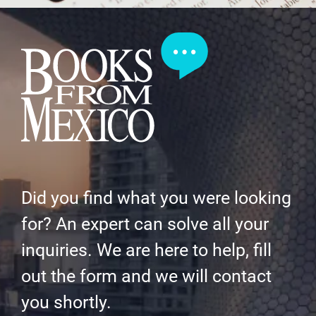
Did you find what you were looking
for? An expert can solve all your
inquiries. We are here to help, fill
out the form and we will contact
you shortly.