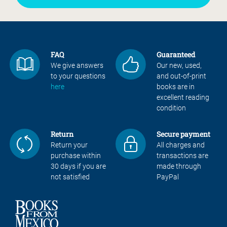
FAQ
Guaranteed
We give answers
Our new, used,
to your questions
and out-of-print
here
books are in
excellent reading
condition
Return
Secure payment
Return your
All charges and
purchase within
transactions are
30 days if you are
made through
not satisfied
PayPal