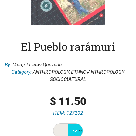
El Pueblo rarámuri
By:
Margot Heras Quezada
Category:
ANTHROPOLOGY
,
ETHNO-ANTHROPOLOGY
,
SOCIOCULTURAL
$
11.50
ITEM: 127202