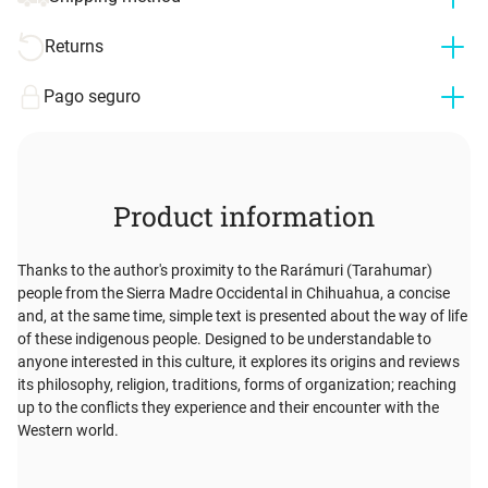
Returns
Pago seguro
Product information
Thanks to the author's proximity to the Rarámuri (Tarahumar)
people from the Sierra Madre Occidental in Chihuahua, a concise
and, at the same time, simple text is presented about the way of life
of these indigenous people. Designed to be understandable to
anyone interested in this culture, it explores its origins and reviews
its philosophy, religion, traditions, forms of organization; reaching
up to the conflicts they experience and their encounter with the
Western world.