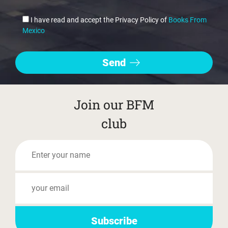
I have read and accept the Privacy Policy of
Books From
Mexico
Join our BFM
club