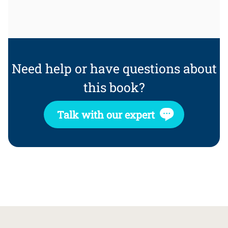
Need help or have questions about
this book?
Talk with our expert