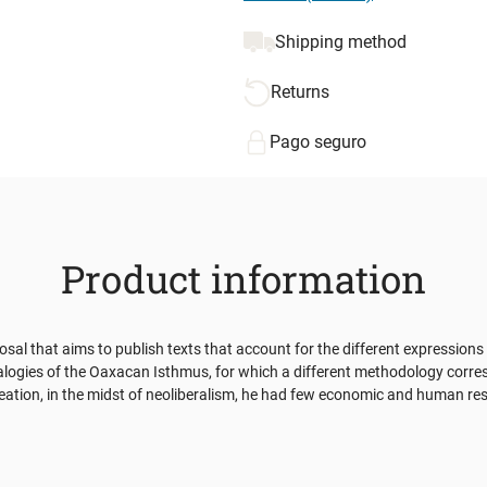
Shipping method
Returns
Pago seguro
Product information
oposal that aims to publish texts that account for the different expressio
logies of the Oaxacan Isthmus, for which a different methodology corres
creation, in the midst of neoliberalism, he had few economic and human r