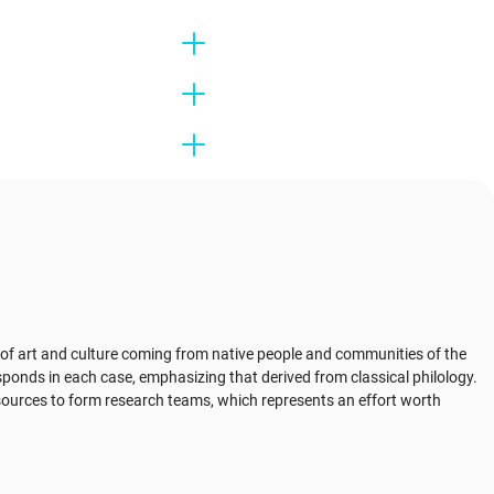
ns of art and culture coming from native people and communities of the
ponds in each case, emphasizing that derived from classical philology.
esources to form research teams, which represents an effort worth