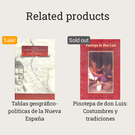
Related products
Sale!
Sold out
Tablas geográfico-
Pinotepa de don Luis:
políticas de la Nueva
Costumbres y
España
tradiciones