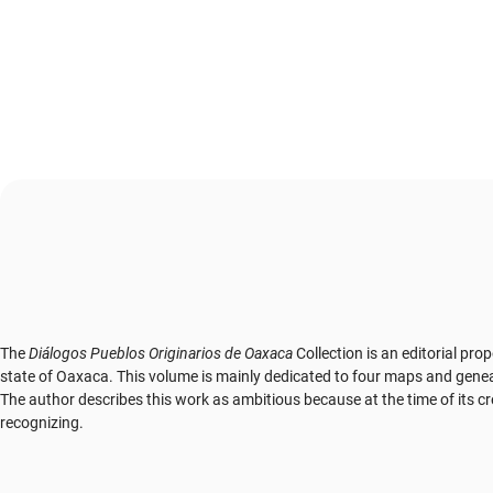
The
Diálogos Pueblos Originarios de Oaxaca
Collection is an editorial pr
state of Oaxaca. This volume is mainly dedicated to four maps and genea
The author describes this work as ambitious because at the time of its 
recognizing.