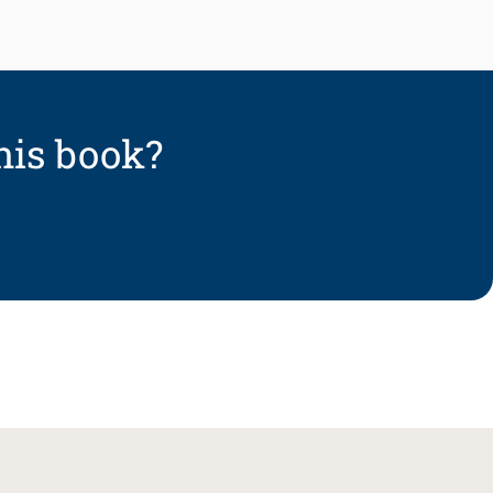
his book?