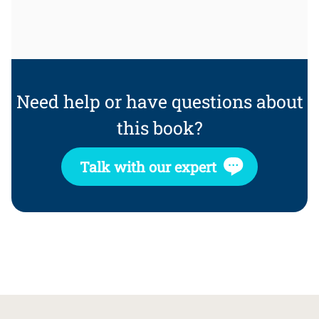
Need help or have questions about
this book?
Talk with our expert