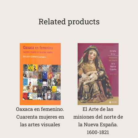
Related products
Oaxaca en femenino.
El Arte de las
Cuarenta mujeres en
misiones del norte de
las artes visuales
la Nueva España.
1600-1821