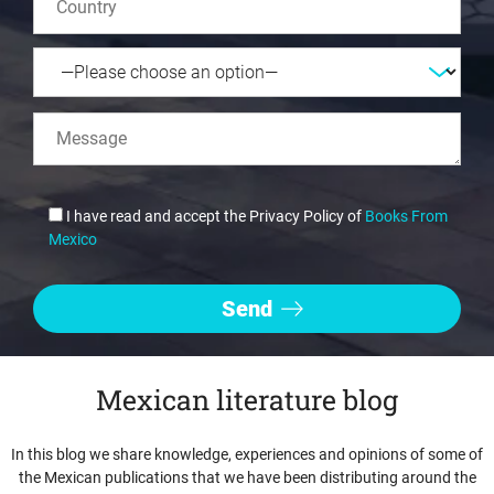
I have read and accept the Privacy Policy of
Books From
Mexico
Mexican literature blog
In this blog we share knowledge, experiences and opinions of some of
the Mexican publications that we have been distributing around the