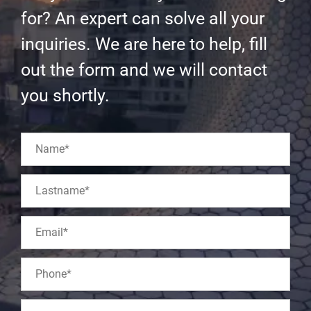
for? An expert can solve all your
inquiries. We are here to help, fill
out the form and we will contact
you shortly.