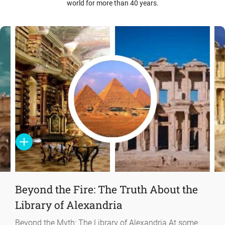
world for more than 40 years.
Beyond the Fire: The Truth About the
Library of Alexandria
Beyond the Myth: The Library of Alexandria At some