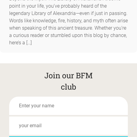
point in your life, you’ve probably heard of the
legendary Library of Alexandria—even if just in passing.
Words like knowledge, fire, history, and myth often arise
when speaking of this ancient treasure. Whether you’re
a curious reader or stumbled upon this blog by chance,
here’s a […]
Join our BFM
club