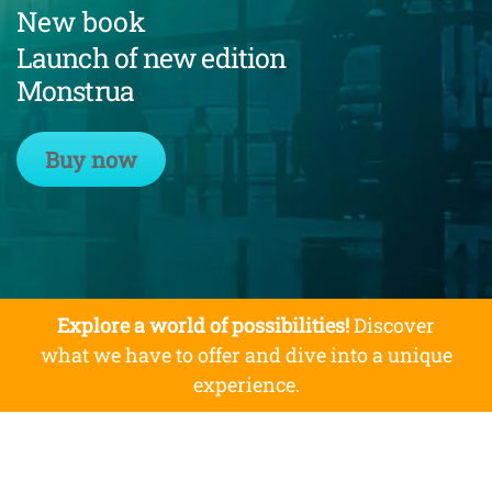
New book
Launch of new edition
Monstrua
Buy now
Explore a world of possibilities!
Discover
what we have to offer and dive into a unique
experience.