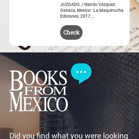
JUZGADO. / Nando Vázquez.
Oaxaca, Mexico : La Maquinucha
Ediciones, 2017.…
Check
Did you find what you were looking