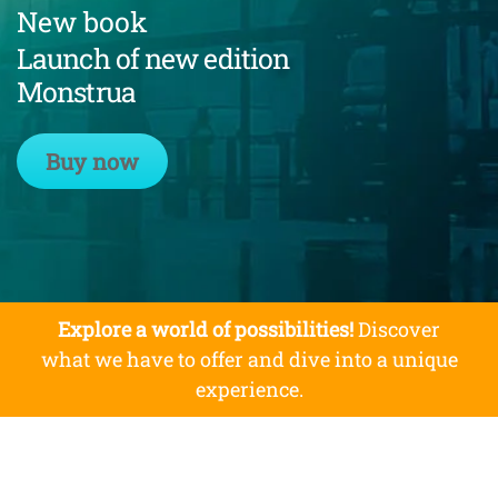
New book
Launch of new edition
Monstrua
Buy now
Explore a world of possibilities!
Discover
what we have to offer and dive into a unique
experience.