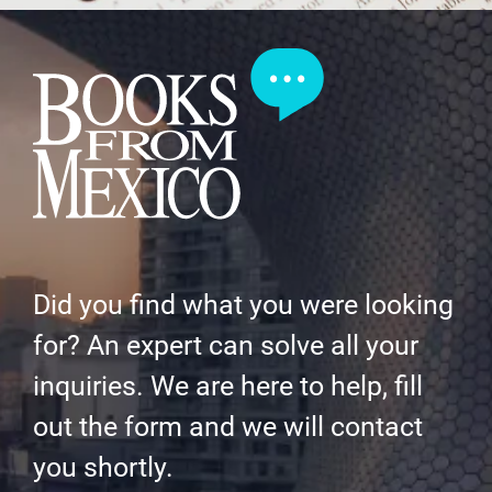
Did you find what you were looking
for? An expert can solve all your
inquiries. We are here to help, fill
out the form and we will contact
you shortly.