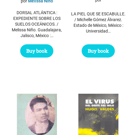
por
Melissa Niño
DORSAL ATLÁNTICA :
LA PIEL QUE SE ESCABULLE.
EXPEDIENTE SOBRE LOS
/ Michelle Gómez Álvarez.
SUELOS OCEÁNICOS. /
Estado de México, México :
Melissa Niño. Guadalajara,
Universidad…
Jalisco, México :…
Buy book
Buy book