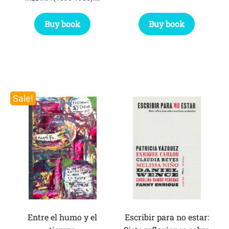
Buy book
Buy book
Sale!
Entre el humo y el
Escribir para no estar: