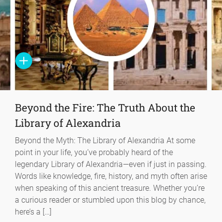
Beyond the Fire: The Truth About the
Library of Alexandria
Beyond the Myth: The Library of Alexandria At some
point in your life, you’ve probably heard of the
legendary Library of Alexandria—even if just in passing.
Words like knowledge, fire, history, and myth often arise
when speaking of this ancient treasure. Whether you’re
a curious reader or stumbled upon this blog by chance,
here’s a […]