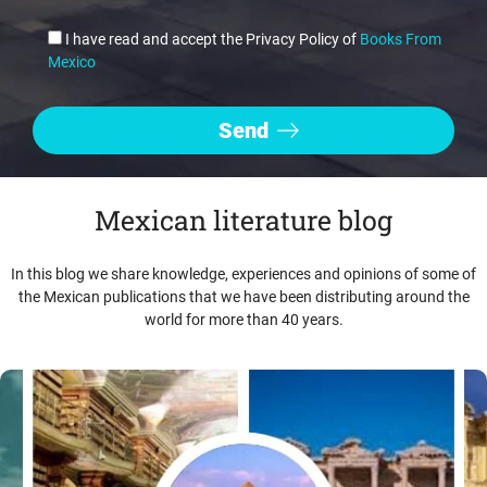
I have read and accept the Privacy Policy of
Books From
Mexico
Mexican literature blog
In this blog we share knowledge, experiences and opinions of some of
the Mexican publications that we have been distributing around the
world for more than 40 years.