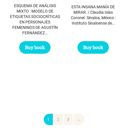
ESQUEMA DE ANÁLISIS
ESTA INSANA MANÍA DE
MIXTO : MODELO DE
MIRAR. / Claudia Islas
ETIQUETAS SOCIOCRÍTICAS
Coronel. Sinaloa, México :
EN PERSONAJES
Instituto Sinaloense de…
FEMENINOS DE AGUSTÍN
FERNÁNDEZ…
Buy book
Buy book
1
2
3
→