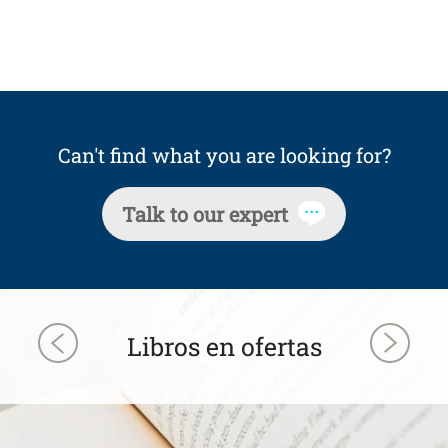
Can't find what you are looking for?
Talk to our expert
Libros en ofertas