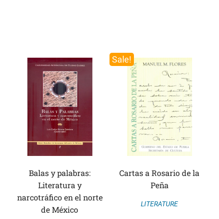
Sale!
Balas y palabras:
Cartas a Rosario de la
Literatura y
Peña
narcotráfico en el norte
LITERATURE
de México