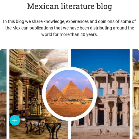
Mexican literature blog
In this blog we share knowledge, experiences and opinions of some of
the Mexican publications that we have been distributing around the
world for more than 40 years.