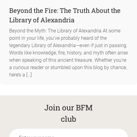
Beyond the Fire: The Truth About the
Library of Alexandria
Beyond the Myth: The Library of Alexandria At some
point in your life, you’ve probably heard of the
legendary Library of Alexandria—even if just in passing.
Words like knowledge, fire, history, and myth often arise
when speaking of this ancient treasure. Whether you’re
a curious reader or stumbled upon this blog by chance,
here’s a […]
Join our BFM
club