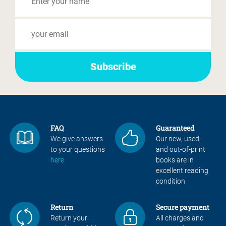
FAQ
Guaranteed
We give answers
Our new, used,
to your questions
and out-of-print
here
books are in
excellent reading
condition
Return
Secure payment
Return your
All charges and