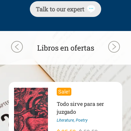
Talk to our expert
Libros en ofertas
Sale!
Todo sirve para ser
juzgado
Literature
,
Poetry