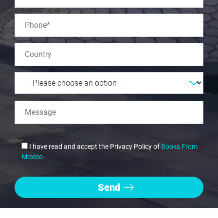
I have read and accept the Privacy Policy of
Books From
Mexico