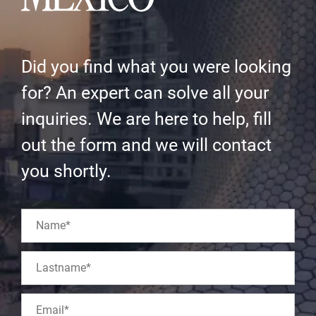
Did you find what you were looking
for? An expert can solve all your
inquiries. We are here to help, fill
out the form and we will contact
you shortly.