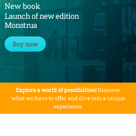
New book
Launch of new edition
Monstrua
Buy now
Explore a world of possibilities!
Discover
what we have to offer and dive into a unique
experience.