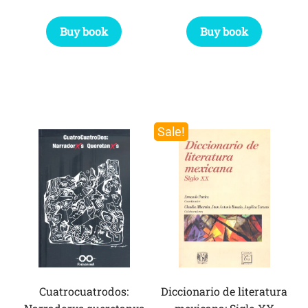
Buy book
Buy book
Sale!
Cuatrocuatrodos:
Diccionario de literatura