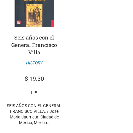
Seis años con el
General Francisco
Villa
HISTORY
$
19.30
por
SEIS AÑOS CON EL GENERAL
FRANCISCO VILLA. / José
María Jaurrieta. Ciudad de
México, México…