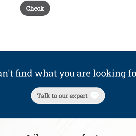
Check
n't find what you are looking fo
Talk to our expert