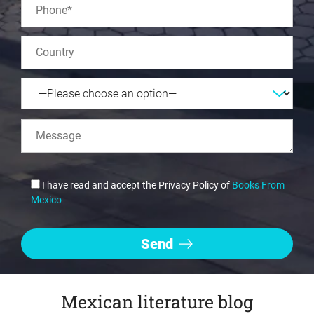
I have read and accept the Privacy Policy of
Books From
Mexico
Mexican literature blog