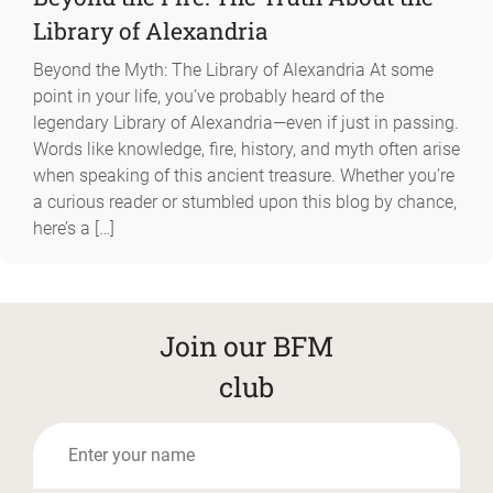
Library of Alexandria
Beyond the Myth: The Library of Alexandria At some
point in your life, you’ve probably heard of the
legendary Library of Alexandria—even if just in passing.
Words like knowledge, fire, history, and myth often arise
when speaking of this ancient treasure. Whether you’re
a curious reader or stumbled upon this blog by chance,
here’s a […]
Join our BFM
club