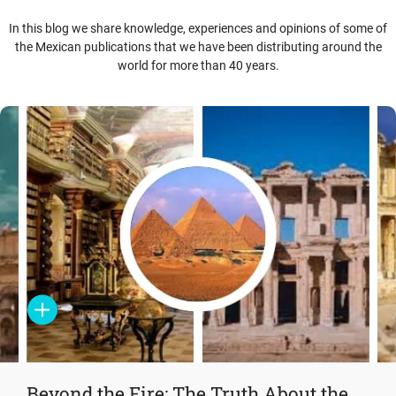
In this blog we share knowledge, experiences and opinions of some of
the Mexican publications that we have been distributing around the
world for more than 40 years.
Beyond the Fire: The Truth About the