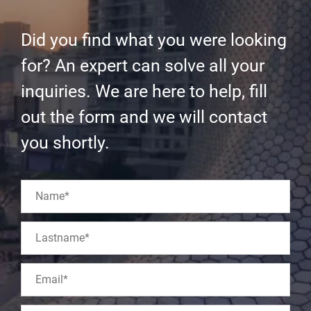
Did you find what you were looking
for? An expert can solve all your
inquiries. We are here to help, fill
out the form and we will contact
you shortly.