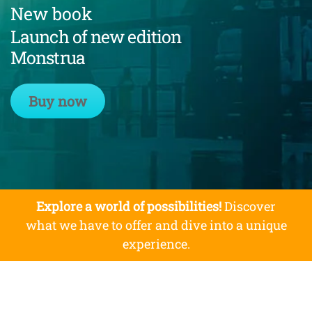
New book
Launch of new edition
Monstrua
Buy now
Explore a world of possibilities!
Discover
what we have to offer and dive into a unique
experience.