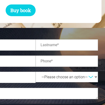
Buy book