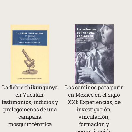
La fiebre chikungunya
Los caminos para parir
en Yucatán:
en México en el siglo
testimonios, indicios y
XXI: Experiencias, de
prolegómenos de una
investigación,
campaña
vinculación,
mosquitocéntrica
formación y
comunicación