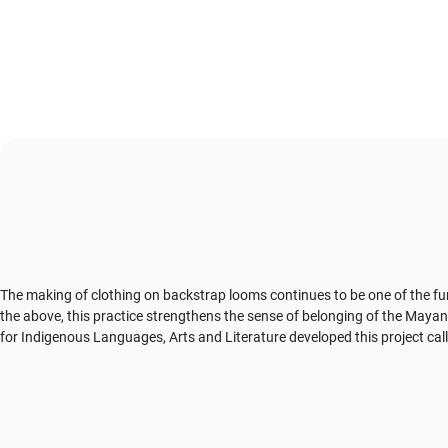
The making of clothing on backstrap looms continues to be one of the fun
the above, this practice strengthens the sense of belonging of the Mayan 
for Indigenous Languages, Arts and Literature developed this project cal