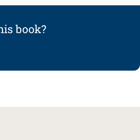
his book?