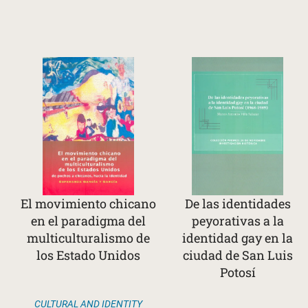
El movimiento chicano
De las identidades
en el paradigma del
peyorativas a la
multiculturalismo de
identidad gay en la
los Estado Unidos
ciudad de San Luis
Potosí
CULTURAL AND IDENTITY