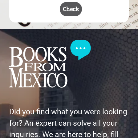
Check
Did you find what you were looking
for? An expert can solve all your
inquiries. We are here to help, fill