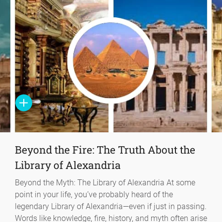
Beyond the Fire: The Truth About the
Library of Alexandria
Beyond the Myth: The Library of Alexandria At some
point in your life, you’ve probably heard of the
legendary Library of Alexandria—even if just in passing.
Words like knowledge, fire, history, and myth often arise