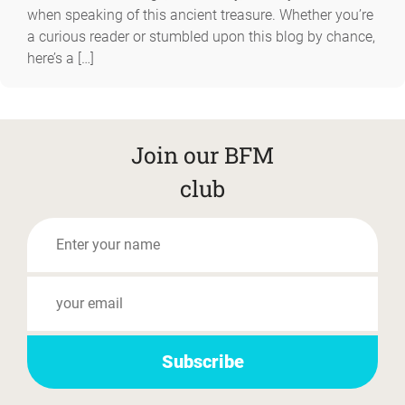
when speaking of this ancient treasure. Whether you’re
a curious reader or stumbled upon this blog by chance,
here’s a […]
Join our BFM
club