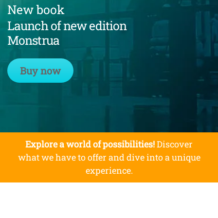
New book
Launch of new edition
Monstrua
Buy now
Explore a world of possibilities!
Discover
what we have to offer and dive into a unique
experience.