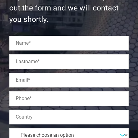
out the form and we will contact
you shortly.