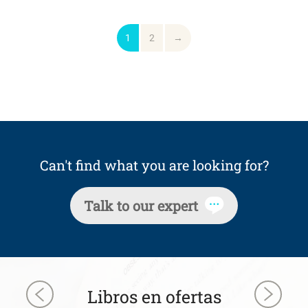
1
2
→
Can't find what you are looking for?
Talk to our expert
Libros en ofertas