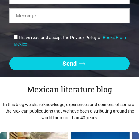
I have read and accept the Privacy Policy of
Books From
Mexico
Mexican literature blog
In this blog we share knowledge, experiences and opinions of some of
the Mexican publications that we have been distributing around the
world for more than 40 years.