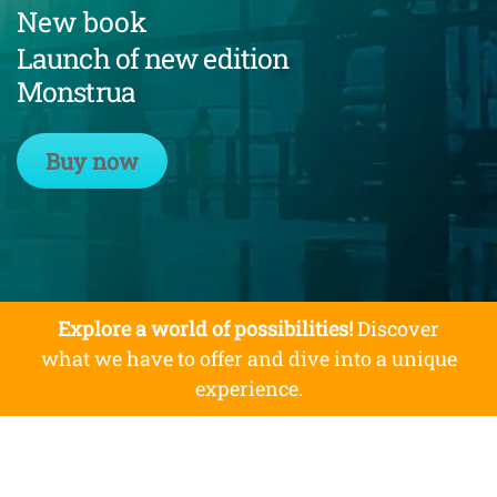
New book
Launch of new edition
Monstrua
Buy now
Explore a world of possibilities!
Discover
what we have to offer and dive into a unique
experience.