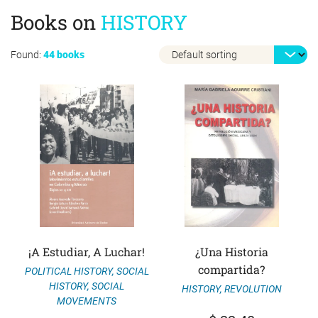
Books on
HISTORY
Found:
44 books
¡A Estudiar, A Luchar!
¿Una Historia
compartida?
POLITICAL HISTORY
,
SOCIAL
HISTORY
,
SOCIAL
HISTORY
,
REVOLUTION
MOVEMENTS