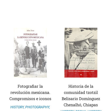
Fotografiar la
Historia de la
revolución mexicana.
comunidad tzotzil
Compromisos e iconos
Belisario Domínguez
Chenalhó, Chiapas
HISTORY
,
PHOTOGRAPHY
,