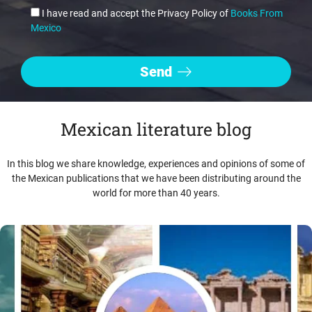
I have read and accept the Privacy Policy of
Books From
Mexico
Mexican literature blog
In this blog we share knowledge, experiences and opinions of some of
the Mexican publications that we have been distributing around the
world for more than 40 years.