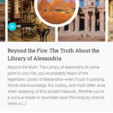
Beyond the Fire: The Truth About the
Library of Alexandria
Beyond the Myth: The Library of Alexandria At some
point in your life, you’ve probably heard of the
legendary Library of Alexandria—even if just in passing.
Words like knowledge, fire, history, and myth often arise
when speaking of this ancient treasure. Whether you’re
a curious reader or stumbled upon this blog by chance,
here’s a […]