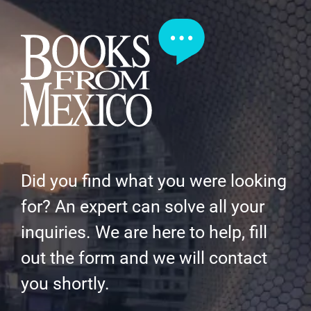
Did you find what you were looking
for? An expert can solve all your
inquiries. We are here to help, fill
out the form and we will contact
you shortly.