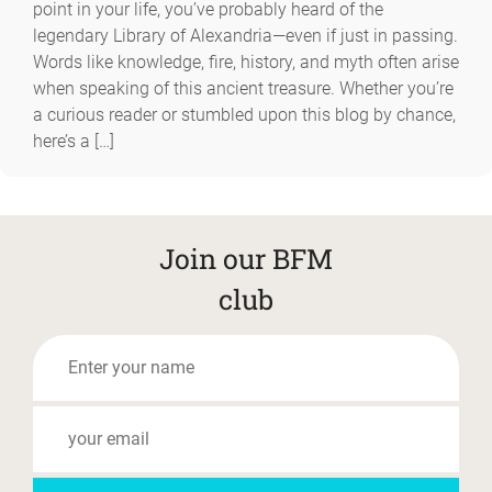
point in your life, you’ve probably heard of the
legendary Library of Alexandria—even if just in passing.
Words like knowledge, fire, history, and myth often arise
when speaking of this ancient treasure. Whether you’re
a curious reader or stumbled upon this blog by chance,
here’s a […]
Join our BFM
club