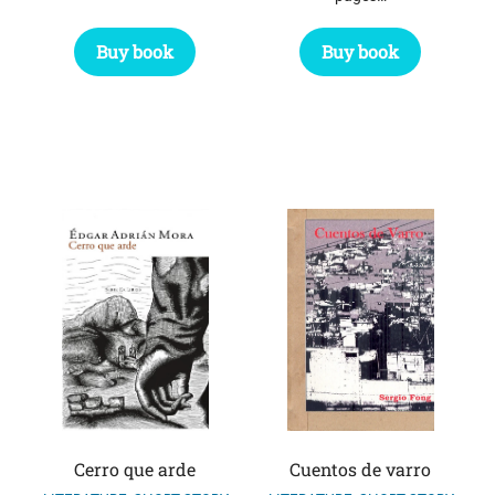
Buy book
Buy book
Cerro que arde
Cuentos de varro