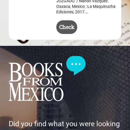
JUZGADO. / Nando Vázquez.
Oaxaca, Mexico : La Maquinucha
Ediciones, 2017.…
Check
Did you find what you were looking