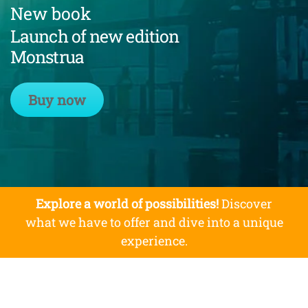
New book
Launch of new edition
Monstrua
Buy now
Explore a world of possibilities!
Discover
what we have to offer and dive into a unique
experience.