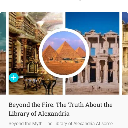
Beyond the Fire: The Truth About the
Library of Alexandria
Beyond the Myth: The Library of Alexandria At some