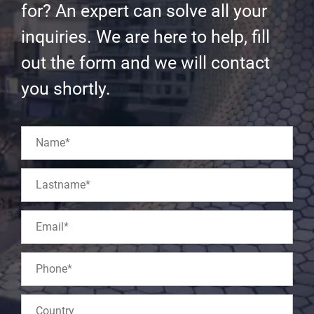
for? An expert can solve all your
inquiries. We are here to help, fill
out the form and we will contact
you shortly.