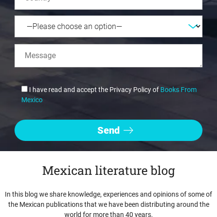
I have read and accept the Privacy Policy of
Books From
Mexico
Mexican literature blog
In this blog we share knowledge, experiences and opinions of some of
the Mexican publications that we have been distributing around the
world for more than 40 years.