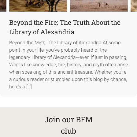
Beyond the Fire: The Truth About the
Library of Alexandria
Beyond the Myth: The Library of Alexandria At some
point in your life, you’ve probably heard of the
legendary Library of Alexandria—even if just in passing.
Words like knowledge, fire, history, and myth often arise
when speaking of this ancient treasure. Whether you’re
a curious reader or stumbled upon this blog by chance,
here’s a […]
Join our BFM
club