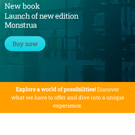
New book
Launch of new edition
Monstrua
Buy now
Explore a world of possibilities!
Discover
what we have to offer and dive into a unique
experience.