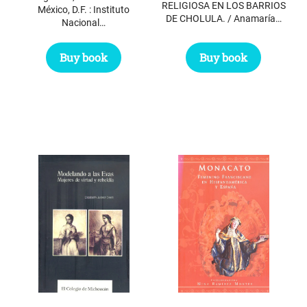
RELIGIOSA EN LOS BARRIOS
México, D.F. : Instituto
DE CHOLULA. / Anamaría…
Nacional…
Buy book
Buy book