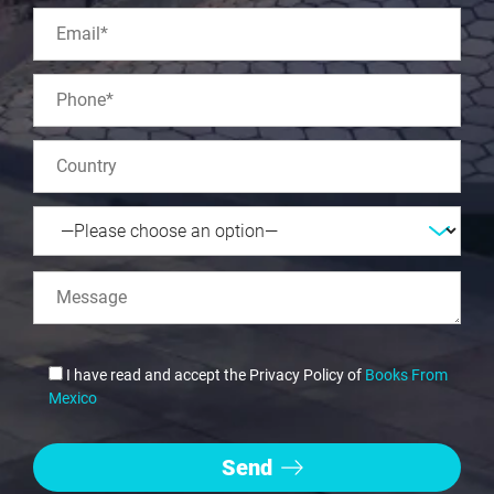
I have read and accept the Privacy Policy of
Books From
Mexico