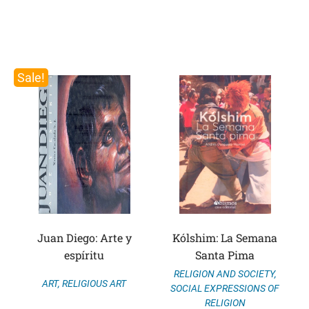
Sale!
Juan Diego: Arte y
Kólshim: La Semana
espíritu
Santa Pima
RELIGION AND SOCIETY
,
ART
,
RELIGIOUS ART
SOCIAL EXPRESSIONS OF
RELIGION