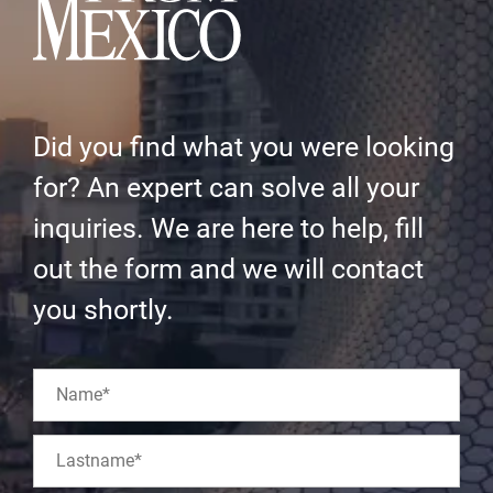
Did you find what you were looking
for? An expert can solve all your
inquiries. We are here to help, fill
out the form and we will contact
you shortly.