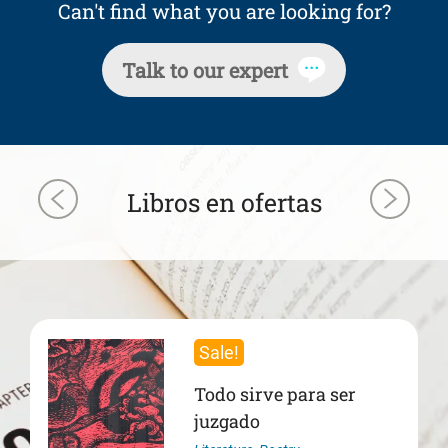
Can't find what you are looking for?
Talk to our expert
Libros en ofertas
Sale!
Todo sirve para ser
juzgado