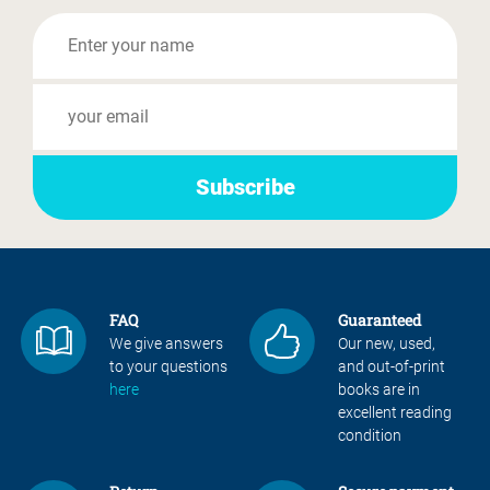
FAQ
Guaranteed
We give answers
Our new, used,
to your questions
and out-of-print
here
books are in
excellent reading
condition