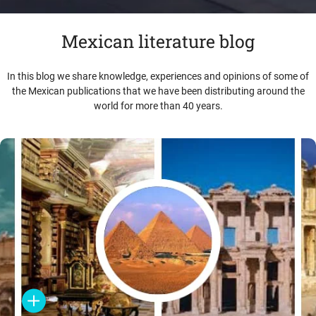
Mexican literature blog
In this blog we share knowledge, experiences and opinions of some of
the Mexican publications that we have been distributing around the
world for more than 40 years.