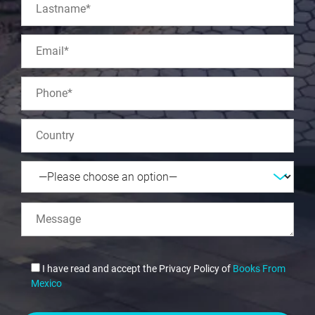
I have read and accept the Privacy Policy of
Books From
Mexico