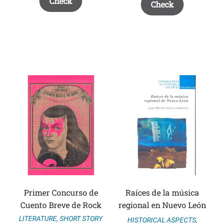
Check
Check
Primer Concurso de
Raíces de la música
Cuento Breve de Rock
regional en Nuevo León
LITERATURE
,
SHORT STORY
HISTORICAL ASPECTS
,