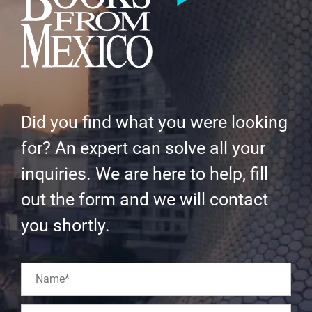
Did you find what you were looking
for? An expert can solve all your
inquiries. We are here to help, fill
out the form and we will contact
you shortly.