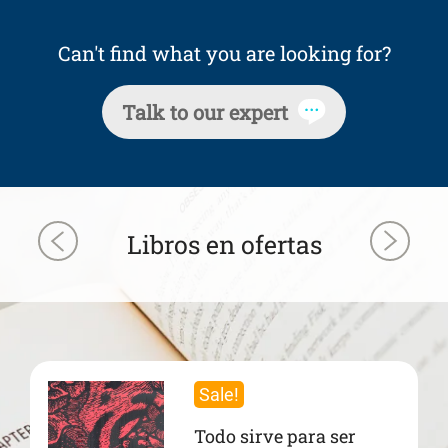
Can't find what you are looking for?
Talk to our expert
Libros en ofertas
Sale!
Todo sirve para ser