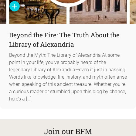
Beyond the Fire: The Truth About the
Library of Alexandria
Beyond the Myth: The Library of Alexandria At some
point in your life, you’ve probably heard of the
legendary Library of Alexandria—even if just in passing.
Words like knowledge, fire, history, and myth often arise
when speaking of this ancient treasure. Whether you’re
a curious reader or stumbled upon this blog by chance,
here’s a […]
Join our BFM