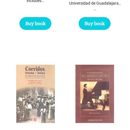
includes…
Universidad de Guadalajara ,
…
Buy book
Buy book