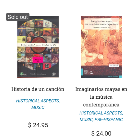
Sold out
Historia de un canción
Imaginarios mayas en
la música
HISTORICAL ASPECTS
,
contemporánea
MUSIC
HISTORICAL ASPECTS
,
MUSIC
,
PRE-HISPANIC
$
24.95
$
24.00