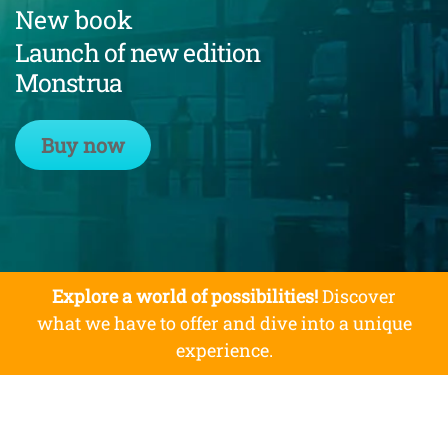
New book
Launch of new edition
Monstrua
Buy now
Explore a world of possibilities!
Discover
what we have to offer and dive into a unique
experience.