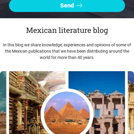
Mexican literature blog
In this blog we share knowledge, experiences and opinions of some of
the Mexican publications that we have been distributing around the
world for more than 40 years.